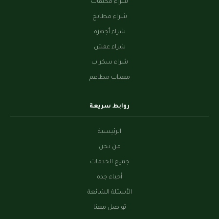
شراء مكيفات
شراء مطابخ
شراء أجهزة
شراء عفش
شراء سكراب
معدات مطاعم
روابط سريعة
الرئيسية
من نحن
جميع الخدمات
أحياء جدة
الأسئلة الشائعة
تواصل معنا