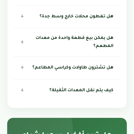
هل تغطون محلات خارج وسط جدة؟
هل يمكن بيع قطعة واحدة من معدات
المطعم؟
هل تشترون طاولات وكراسي المطاعم؟
كيف يتم نقل المعدات الثقيلة؟