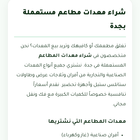
شراء معدات مطاعم مستعملة
بجدة
تغلق مطعمك أو كافيهك وتريد بيع المعدات؟ نحن
متخصصون في
شراء معدات المطاعم
المستعملة في جدة. نشتري جميع أنواع المعدات
الصناعية والتجارية من أفران وثلاجات عرض وطاولات
ستانلس ستيل وأجهزة تحضير. نقدم أسعاراً
تنافسية خصوصاً للكميات الكبيرة مع فك ونقل
مجاني.
معدات المطاعم التي نشتريها
أفران صناعية (غاز وكهرباء)