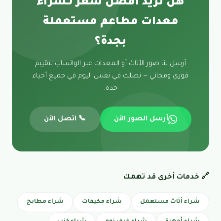
هل تريد أفضل سعر لـشراء
معدات مطاعم مستعملة
بجدة؟
أرسل لنا صور الأثاث أو المعدات عبر الواتساب لتقييم
فوري ومجاني — نصلك في نفس اليوم في جميع أحياء
جدة.
أرسل الصور الآن
📞 اتصل الآن
🔗 خدمات أخرى قد تهمك
شراء أثاث مستعمل
شراء مكيفات
شراء مطابخ