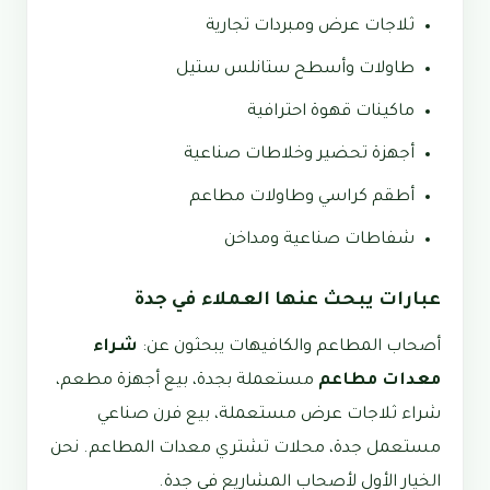
ثلاجات عرض ومبردات تجارية
طاولات وأسطح ستانلس ستيل
ماكينات قهوة احترافية
أجهزة تحضير وخلاطات صناعية
أطقم كراسي وطاولات مطاعم
شفاطات صناعية ومداخن
عبارات يبحث عنها العملاء في جدة
أصحاب المطاعم والكافيهات يبحثون عن:
شراء
معدات مطاعم
مستعملة بجدة، بيع أجهزة مطعم،
شراء ثلاجات عرض مستعملة، بيع فرن صناعي
مستعمل جدة، محلات تشتري معدات المطاعم. نحن
الخيار الأول لأصحاب المشاريع في جدة.