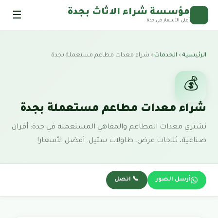
مؤسسة شراء الاثاث بجدة
☰
🪑
أعلى الأسعار في جدة
الرئيسية
›
الخدمات
›
شراء معدات مطاعم مستعملة بجدة
💰
شراء معدات مطاعم مستعملة بجدة
نشتري معدات المطاعم والمقاهي المستعملة في جدة: أفران
صناعية، ثلاجات عرض، طاولات ستيل. أفضل الأسعار!
أرسل الصور
📞 اتصل