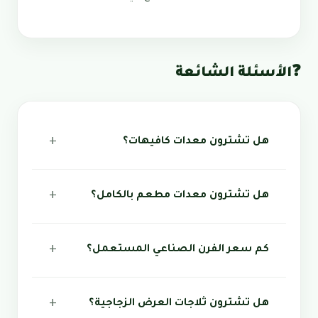
❓
الأسئلة الشائعة
هل تشترون معدات كافيهات؟
هل تشترون معدات مطعم بالكامل؟
كم سعر الفرن الصناعي المستعمل؟
هل تشترون ثلاجات العرض الزجاجية؟