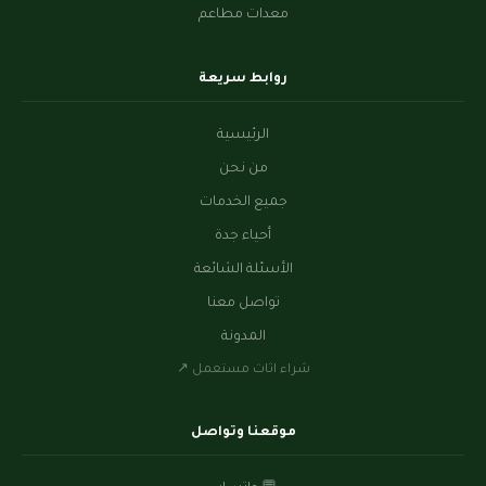
معدات مطاعم
روابط سريعة
الرئيسية
من نحن
جميع الخدمات
أحياء جدة
الأسئلة الشائعة
تواصل معنا
المدونة
شراء اثاث مستعمل ↗
موقعنا وتواصل