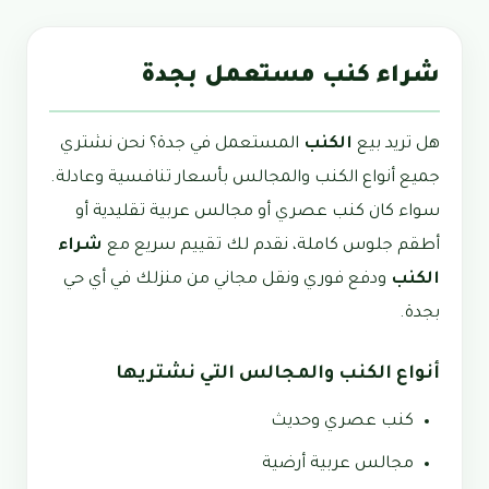
شراء كنب مستعمل بجدة
هل تريد بيع
الكنب
المستعمل في جدة؟ نحن نشتري
جميع أنواع الكنب والمجالس بأسعار تنافسية وعادلة.
سواء كان كنب عصري أو مجالس عربية تقليدية أو
أطقم جلوس كاملة، نقدم لك تقييم سريع مع
شراء
الكنب
ودفع فوري ونقل مجاني من منزلك في أي حي
بجدة.
أنواع الكنب والمجالس التي نشتريها
كنب عصري وحديث
مجالس عربية أرضية