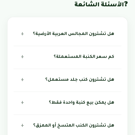
❓
الأسئلة الشائعة
هل تشترون المجالس العربية الأرضية؟
كم سعر الكنبة المستعملة؟
هل تشترون كنب جلد مستعمل؟
هل يمكن بيع كنبة واحدة فقط؟
هل تشترون الكنب المتسخ أو الممزق؟