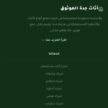
أثاث جدة الموثوق
مؤسسة سعودية متخصصة في شراء جميع أنواع الأثاث
والأجهزة المستعملة في مدينة جدة. تقييم عادل، دفع
فوري، فك ونقل مجاني.
اقرأ المزيد عنا ←
خدماتنا
شراء أثاث مستعمل
شراء مكيفات
شراء مطابخ
شراء أجهزة
شراء عفش
شراء سكراب