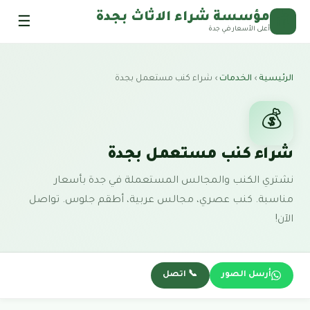
مؤسسة شراء الاثاث بجدة
☰
🪑
أعلى الأسعار في جدة
الرئيسية
›
الخدمات
›
شراء كنب مستعمل بجدة
💰
شراء كنب مستعمل بجدة
نشتري الكنب والمجالس المستعملة في جدة بأسعار
مناسبة. كنب عصري، مجالس عربية، أطقم جلوس. تواصل
الآن!
أرسل الصور
📞 اتصل