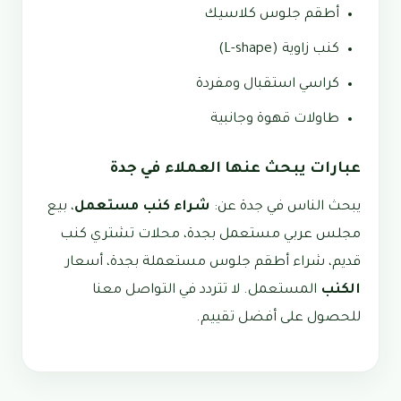
أطقم جلوس كلاسيك
كنب زاوية (L-shape)
كراسي استقبال ومفردة
طاولات قهوة وجانبية
عبارات يبحث عنها العملاء في جدة
يبحث الناس في جدة عن:
شراء كنب مستعمل
، بيع
مجلس عربي مستعمل بجدة، محلات تشتري كنب
قديم، شراء أطقم جلوس مستعملة بجدة، أسعار
الكنب
المستعمل. لا تتردد في التواصل معنا
للحصول على أفضل تقييم.