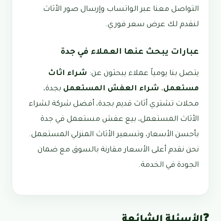
التواصل معنا عبر الواتساب وإرسال صور الأثاث
لنقدم لك عرض سعر فوري.
عبارات يبحث عنها العملاء في جدة
يتصل بنا يومياً عملاء يبحثون عن:
شراء اثاث
مستعمل
،
شراء العفش المستعمل
بجدة،
محلات تشتري أثاث قديم بجدة، أفضل شركة لشراء
الأثاث المستعمل، بيع عفش مستعمل في جدة
بأحسن الأسعار، وتسعير الأثاث المنزلي المستعمل.
نحن نقدم أعلى الأسعار مقارنة بالسوق مع ضمان
الجودة في الخدمة.
❓
الأسئلة الشائعة