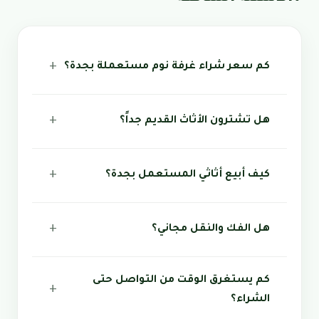
كم سعر شراء غرفة نوم مستعملة بجدة؟
هل تشترون الأثاث القديم جداً؟
كيف أبيع أثاثي المستعمل بجدة؟
هل الفك والنقل مجاني؟
كم يستغرق الوقت من التواصل حتى
الشراء؟