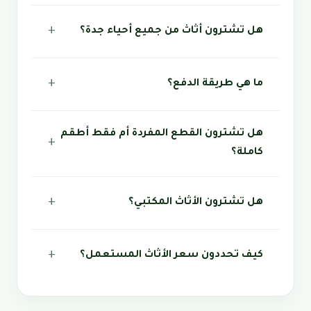
هل تشترون أثاث من جميع أحياء جدة؟
ما هي طريقة الدفع؟
هل تشترون القطع المفردة أم فقط أطقم
كاملة؟
هل تشترون الأثاث المكتبي؟
كيف تحددون سعر الأثاث المستعمل؟