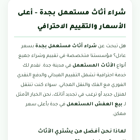
شراء أثاث مستعمل بجدة - أعلى
الأسعار والتقييم الاحترافي
هل تبحث عن
شراء أثاث مستعمل بجدة
بسعر
عادل؟ مؤسستنا متخصصة في تقييم وشراء جميع
أنواع
الأثاث المستعمل
في مدينة جدة. نقدم لك
خدمة احترافية تشمل التقييم الميداني والدفع النقدي
الفوري مع الفك والنقل المجاني. سواء كنت تنتقل
لمنزل جديد أو ترغب في تجديد أثاثك، نحن الخيار الأمثل
لـ
بيع العفش المستعمل
في جدة بأعلى سعر
ممكن.
لماذا نحن أفضل من يشتري الأثاث