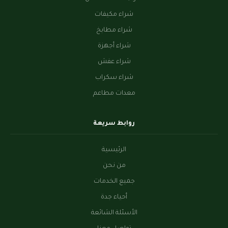
شراء مكيفات
شراء مطابخ
شراء أجهزة
شراء عفش
شراء سكراب
معدات مطاعم
روابط سريعة
الرئيسية
من نحن
جميع الخدمات
أحياء جدة
الأسئلة الشائعة