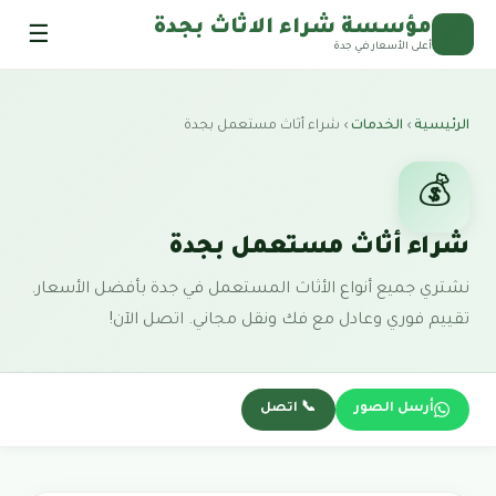
مؤسسة شراء الاثاث بجدة
☰
🪑
أعلى الأسعار في جدة
الرئيسية
›
الخدمات
›
شراء أثاث مستعمل بجدة
💰
شراء أثاث مستعمل بجدة
نشتري جميع أنواع الأثاث المستعمل في جدة بأفضل الأسعار.
تقييم فوري وعادل مع فك ونقل مجاني. اتصل الآن!
أرسل الصور
📞 اتصل